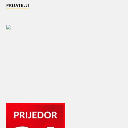
PRIJATELJI