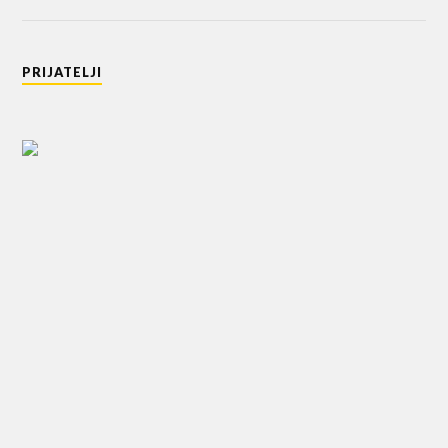
PRIJATELJI