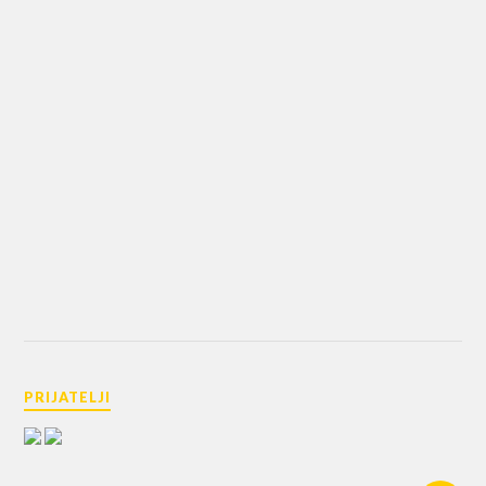
PRIJATELJI