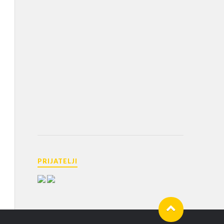
PRIJATELJI