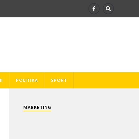
I
POLITIKA
SPORT
MARKETING