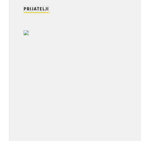
PRIJATELJI